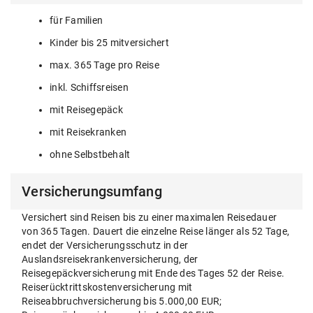
für Familien
Kinder bis 25 mitversichert
max. 365 Tage pro Reise
inkl. Schiffsreisen
mit Reisegepäck
mit Reisekranken
ohne Selbstbehalt
Versicherungsumfang
Versichert sind Reisen bis zu einer maximalen Reisedauer
von 365 Tagen. Dauert die einzelne Reise länger als 52 Tage,
endet der Versicherungsschutz in der
Auslandsreisekrankenversicherung, der
Reisegepäckversicherung mit Ende des Tages 52 der Reise.
Reiserücktrittskostenversicherung mit
Reiseabbruchversicherung bis 5.000,00 EUR;