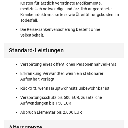
Kosten für ärztlich verordnete Medikamente,
medizinisch notwendige und ärztlich angeordnete
Krankenrücktransporte sowie Überführungskosten im
Todesfall.
Die Reisekrankenversicherung besteht ohne
Selbstbehalt.
Standard-Leistungen
Verspätung eines öffentlichen Personennahverkehrs
Erkrankung Verwandter, wenn ein stationärer
Aufenthalt vorliegt
Rücktritt, wenn Hauptwohnsitz unbewohnbar ist
Verspätungsschutz bis 500 EUR, zusätzliche
Aufwendungen bis 150 EUR
Abbruch Elementar bis 2.000 EUR
Altersgrenze