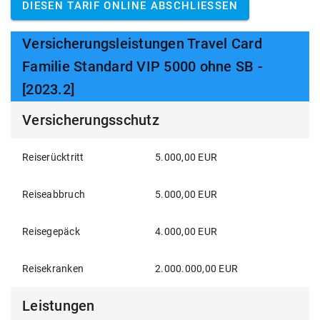
DIESEN TARIF ONLINE ABSCHLIESSEN
Versicherungsleistungen Travel Card
Familie Standard VIP 5000 ohne SB -
[2023.2]
Versicherungsschutz
Reiserücktritt
5.000,00 EUR
Reiseabbruch
5.000,00 EUR
Reisegepäck
4.000,00 EUR
Reisekranken
2.000.000,00 EUR
Leistungen