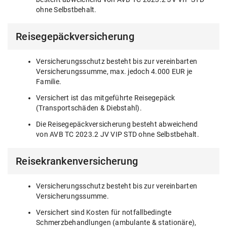
ohne Selbstbehalt.
Reisegepäckversicherung
Versicherungsschutz besteht bis zur vereinbarten
Versicherungssumme, max. jedoch 4.000 EUR je
Familie.
Versichert ist das mitgeführte Reisegepäck
(Transportschäden & Diebstahl).
Die Reisegepäckversicherung besteht abweichend
von AVB TC 2023.2 JV VIP STD ohne Selbstbehalt.
Reisekrankenversicherung
Versicherungsschutz besteht bis zur vereinbarten
Versicherungssumme.
Versichert sind Kosten für notfallbedingte
Schmerzbehandlungen (ambulante & stationäre),