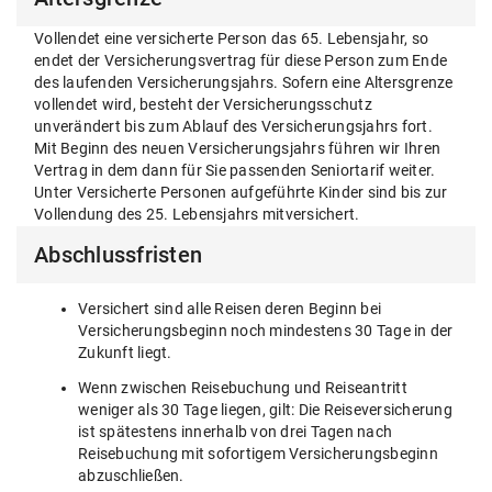
Vollendet eine versicherte Person das 65. Lebensjahr, so
endet der Versicherungsvertrag für diese Person zum Ende
des laufenden Versicherungsjahrs. Sofern eine Altersgrenze
vollendet wird, besteht der Versicherungsschutz
unverändert bis zum Ablauf des Versicherungsjahrs fort.
Mit Beginn des neuen Versicherungsjahrs führen wir Ihren
Vertrag in dem dann für Sie passenden Seniortarif weiter.
Unter Versicherte Personen aufgeführte Kinder sind bis zur
Vollendung des 25. Lebensjahrs mitversichert.
Abschlussfristen
Versichert sind alle Reisen deren Beginn bei
Versicherungsbeginn noch mindestens 30 Tage in der
Zukunft liegt.
Wenn zwischen Reisebuchung und Reiseantritt
weniger als 30 Tage liegen, gilt: Die Reiseversicherung
ist spätestens innerhalb von drei Tagen nach
Reisebuchung mit sofortigem Versicherungsbeginn
abzuschließen.