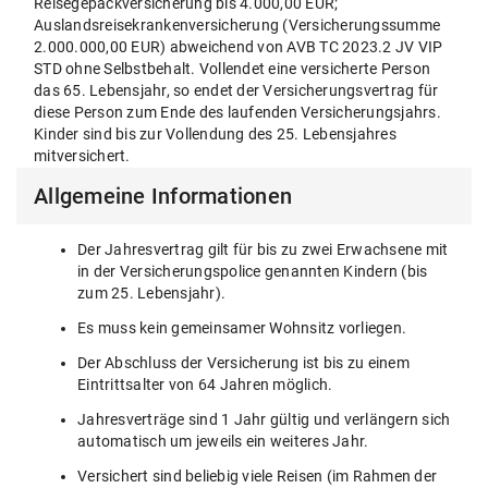
Reisegepäckversicherung bis 4.000,00 EUR;
Auslandsreisekrankenversicherung (Versicherungssumme
2.000.000,00 EUR) abweichend von AVB TC 2023.2 JV VIP
STD ohne Selbstbehalt. Vollendet eine versicherte Person
das 65. Lebensjahr, so endet der Versicherungsvertrag für
diese Person zum Ende des laufenden Versicherungsjahrs.
Kinder sind bis zur Vollendung des 25. Lebensjahres
mitversichert.
Allgemeine Informationen
Der Jahresvertrag gilt für bis zu zwei Erwachsene mit
in der Versicherungspolice genannten Kindern (bis
zum 25. Lebensjahr).
Es muss kein gemeinsamer Wohnsitz vorliegen.
Der Abschluss der Versicherung ist bis zu einem
Eintrittsalter von 64 Jahren möglich.
Jahresverträge sind 1 Jahr gültig und verlängern sich
automatisch um jeweils ein weiteres Jahr.
Versichert sind beliebig viele Reisen (im Rahmen der