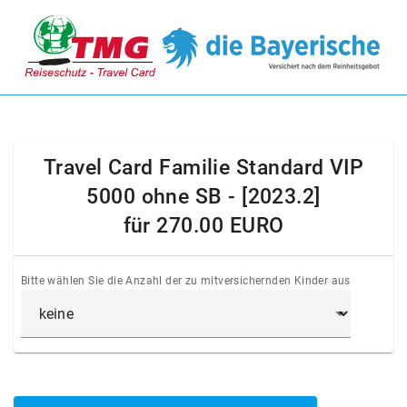
Travel Card Familie Standard VIP
5000 ohne SB - [2023.2]
für
270.00 EURO
Bitte wählen Sie die Anzahl der zu mitversichernden Kinder aus