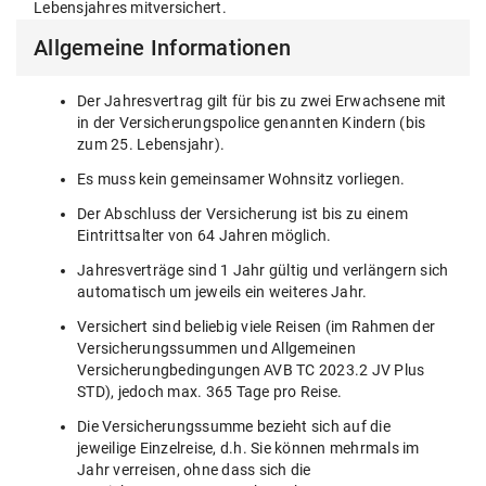
Lebensjahres mitversichert.
Allgemeine Informationen
Der Jahresvertrag gilt für bis zu zwei Erwachsene mit
in der Versicherungspolice genannten Kindern (bis
zum 25. Lebensjahr).
Es muss kein gemeinsamer Wohnsitz vorliegen.
Der Abschluss der Versicherung ist bis zu einem
Eintrittsalter von 64 Jahren möglich.
Jahresverträge sind 1 Jahr gültig und verlängern sich
automatisch um jeweils ein weiteres Jahr.
Versichert sind beliebig viele Reisen (im Rahmen der
Versicherungssummen und Allgemeinen
Versicherungbedingungen AVB TC 2023.2 JV Plus
STD), jedoch max. 365 Tage pro Reise.
Die Versicherungssumme bezieht sich auf die
jeweilige Einzelreise, d.h. Sie können mehrmals im
Jahr verreisen, ohne dass sich die