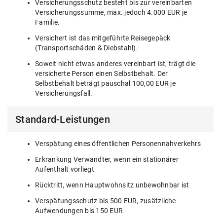
Versicherungsschutz besteht bis zur vereinbarten
Versicherungssumme, max. jedoch 4.000 EUR je
Familie.
Versichert ist das mitgeführte Reisegepäck
(Transportschäden & Diebstahl).
Soweit nicht etwas anderes vereinbart ist, trägt die
versicherte Person einen Selbstbehalt. Der
Selbstbehalt beträgt pauschal 100,00 EUR je
Versicherungsfall.
Standard-Leistungen
Verspätung eines öffentlichen Personennahverkehrs
Erkrankung Verwandter, wenn ein stationärer
Aufenthalt vorliegt
Rücktritt, wenn Hauptwohnsitz unbewohnbar ist
Verspätungsschutz bis 500 EUR, zusätzliche
Aufwendungen bis 150 EUR