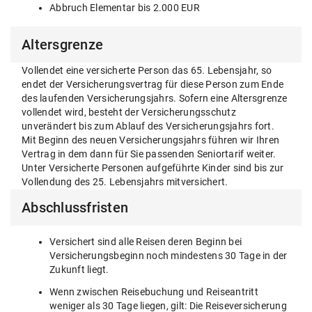
Abbruch Elementar bis 2.000 EUR
Altersgrenze
Vollendet eine versicherte Person das 65. Lebensjahr, so
endet der Versicherungsvertrag für diese Person zum Ende
des laufenden Versicherungsjahrs. Sofern eine Altersgrenze
vollendet wird, besteht der Versicherungsschutz
unverändert bis zum Ablauf des Versicherungsjahrs fort.
Mit Beginn des neuen Versicherungsjahrs führen wir Ihren
Vertrag in dem dann für Sie passenden Seniortarif weiter.
Unter Versicherte Personen aufgeführte Kinder sind bis zur
Vollendung des 25. Lebensjahrs mitversichert.
Abschlussfristen
Versichert sind alle Reisen deren Beginn bei
Versicherungsbeginn noch mindestens 30 Tage in der
Zukunft liegt.
Wenn zwischen Reisebuchung und Reiseantritt
weniger als 30 Tage liegen, gilt: Die Reiseversicherung