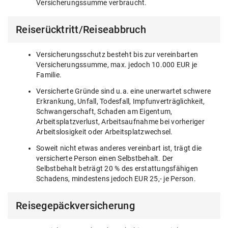
Versicherungssumme verbraucht.
Reiserücktritt/Reiseabbruch
Versicherungsschutz besteht bis zur vereinbarten
Versicherungssumme, max. jedoch 10.000 EUR je
Familie.
Versicherte Gründe sind u.a. eine unerwartet schwere
Erkrankung, Unfall, Todesfall, Impfunverträglichkeit,
Schwangerschaft, Schaden am Eigentum,
Arbeitsplatzverlust, Arbeitsaufnahme bei vorheriger
Arbeitslosigkeit oder Arbeitsplatzwechsel.
Soweit nicht etwas anderes vereinbart ist, trägt die
versicherte Person einen Selbstbehalt. Der
Selbstbehalt beträgt 20 % des erstattungsfähigen
Schadens, mindestens jedoch EUR 25,- je Person.
Reisegepäckversicherung