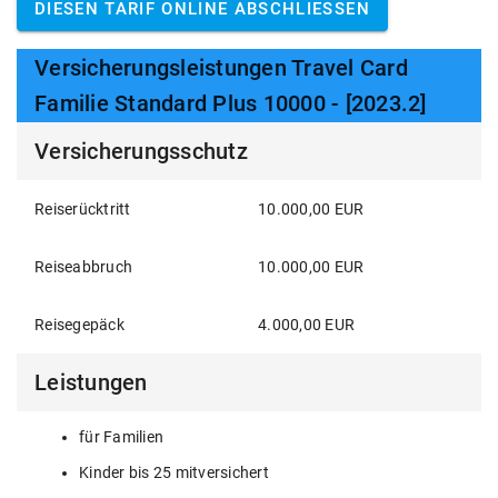
DIESEN TARIF ONLINE ABSCHLIESSEN
Versicherungsleistungen Travel Card
Familie Standard Plus 10000 - [2023.2]
Versicherungsschutz
Reiserücktritt
10.000,00 EUR
Reiseabbruch
10.000,00 EUR
Reisegepäck
4.000,00 EUR
Leistungen
für Familien
Kinder bis 25 mitversichert