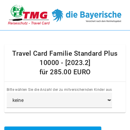
Travel Card Familie Standard Plus
10000 - [2023.2]
für
285.00 EURO
Bitte wählen Sie die Anzahl der zu mitversichernden Kinder aus