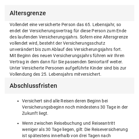
Altersgrenze
Vollendet eine versicherte Person das 65. Lebensjahr, so
endet der Versicherungsvertrag für diese Person zum Ende
des laufenden Versicherungsjahrs. Sofern eine Altersgrenze
vollendet wird, besteht der Versicherungsschutz
unverändert bis zum Ablauf des Versicherungsjahrs fort.
Mit Beginn des neuen Versicherungsjahrs führen wir Ihren
Vertrag in dem dann für Sie passenden Seniortarif weiter.
Unter Versicherte Personen aufgeführte Kinder sind bis zur
Vollendung des 25. Lebensjahrs mitversichert.
Abschlussfristen
Versichert sind alle Reisen deren Beginn bei
Versicherungsbeginn noch mindestens 30 Tage in der
Zukunft liegt.
Wenn zwischen Reisebuchung und Reiseantritt
weniger als 30 Tage liegen, gilt: Die Reiseversicherung
ist spätestens innerhalb von drei Tagen nach