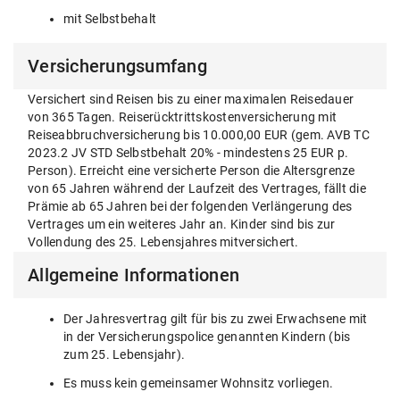
mit Selbstbehalt
Versicherungsumfang
Versichert sind Reisen bis zu einer maximalen Reisedauer
von 365 Tagen. Reiserücktrittskostenversicherung mit
Reiseabbruchversicherung bis 10.000,00 EUR (gem. AVB TC
2023.2 JV STD Selbstbehalt 20% - mindestens 25 EUR p.
Person). Erreicht eine versicherte Person die Altersgrenze
von 65 Jahren während der Laufzeit des Vertrages, fällt die
Prämie ab 65 Jahren bei der folgenden Verlängerung des
Vertrages um ein weiteres Jahr an. Kinder sind bis zur
Vollendung des 25. Lebensjahres mitversichert.
Allgemeine Informationen
Der Jahresvertrag gilt für bis zu zwei Erwachsene mit
in der Versicherungspolice genannten Kindern (bis
zum 25. Lebensjahr).
Es muss kein gemeinsamer Wohnsitz vorliegen.