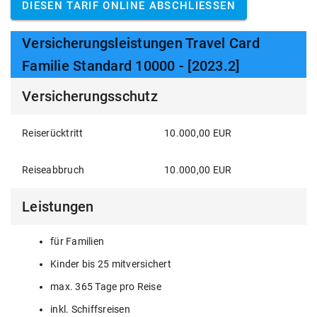
DIESEN TARIF ONLINE ABSCHLIESSEN
Versicherungsleistungen Travel Card
Familie Standard 10000 - [2023.2]
Versicherungsschutz
Reiserücktritt
10.000,00 EUR
Reiseabbruch
10.000,00 EUR
Leistungen
für Familien
Kinder bis 25 mitversichert
max. 365 Tage pro Reise
inkl. Schiffsreisen