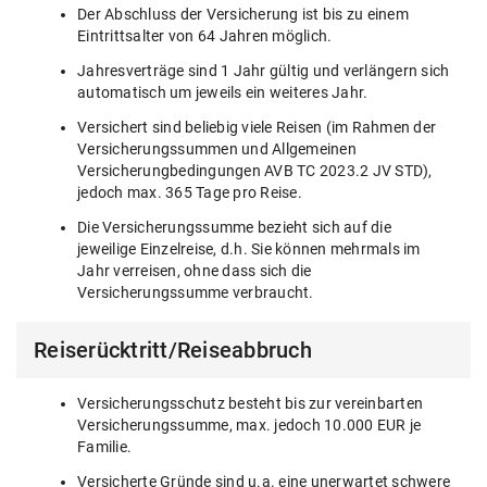
Der Abschluss der Versicherung ist bis zu einem
Eintrittsalter von 64 Jahren möglich.
Jahresverträge sind 1 Jahr gültig und verlängern sich
automatisch um jeweils ein weiteres Jahr.
Versichert sind beliebig viele Reisen (im Rahmen der
Versicherungssummen und Allgemeinen
Versicherungbedingungen AVB TC 2023.2 JV STD),
jedoch max. 365 Tage pro Reise.
Die Versicherungssumme bezieht sich auf die
jeweilige Einzelreise, d.h. Sie können mehrmals im
Jahr verreisen, ohne dass sich die
Versicherungssumme verbraucht.
Reiserücktritt/Reiseabbruch
Versicherungsschutz besteht bis zur vereinbarten
Versicherungssumme, max. jedoch 10.000 EUR je
Familie.
Versicherte Gründe sind u.a. eine unerwartet schwere