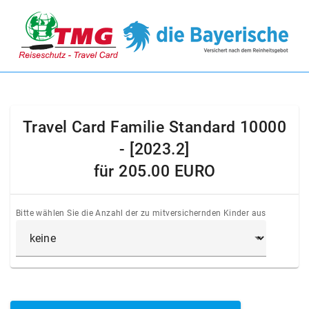
Travel Card Familie Standard 10000
- [2023.2]
für
205.00 EURO
Bitte wählen Sie die Anzahl der zu mitversichernden Kinder aus