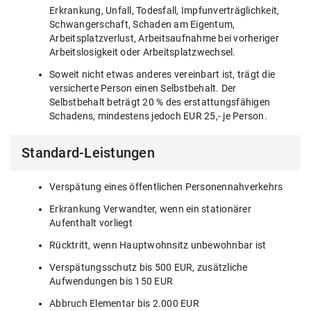
Erkrankung, Unfall, Todesfall, Impfunverträglichkeit,
Schwangerschaft, Schaden am Eigentum,
Arbeitsplatzverlust, Arbeitsaufnahme bei vorheriger
Arbeitslosigkeit oder Arbeitsplatzwechsel.
Soweit nicht etwas anderes vereinbart ist, trägt die
versicherte Person einen Selbstbehalt. Der
Selbstbehalt beträgt 20 % des erstattungsfähigen
Schadens, mindestens jedoch EUR 25,- je Person.
Standard-Leistungen
Verspätung eines öffentlichen Personennahverkehrs
Erkrankung Verwandter, wenn ein stationärer
Aufenthalt vorliegt
Rücktritt, wenn Hauptwohnsitz unbewohnbar ist
Verspätungsschutz bis 500 EUR, zusätzliche
Aufwendungen bis 150 EUR
Abbruch Elementar bis 2.000 EUR