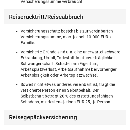
Versicherungssumme verbraucht.
Reiserücktritt/Reiseabbruch
Versicherungsschutz besteht bis zur vereinbarten
Versicherungssumme, max. jedoch 10.000 EUR je
Familie.
Versicherte Gründe sind u.a. eine unerwartet schwere
Erkrankung, Unfall, Todesfall, Impfunverträglichkeit,
Schwangerschaft, Schaden am Eigentum,
Arbeitsplatzverlust, Arbeitsaufnahme bei vorheriger
Arbeitslosigkeit oder Arbeitsplatzwechsel.
Soweit nicht etwas anderes vereinbart ist, trägt die
versicherte Person einen Selbstbehalt. Der
Selbstbehalt beträgt 20 % des erstattungsfähigen
Schadens, mindestens jedoch EUR 25,- je Person.
Reisegepäckversicherung