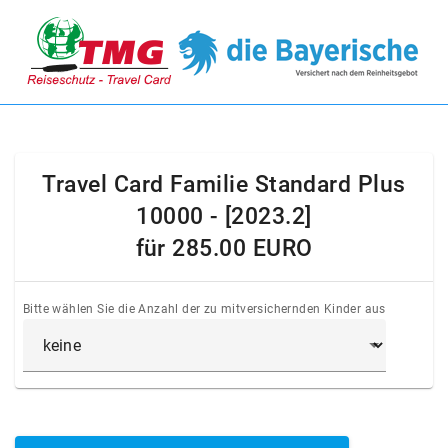
Travel Card Familie Standard Plus
10000 - [2023.2]
für
285.00 EURO
Bitte wählen Sie die Anzahl der zu mitversichernden Kinder aus