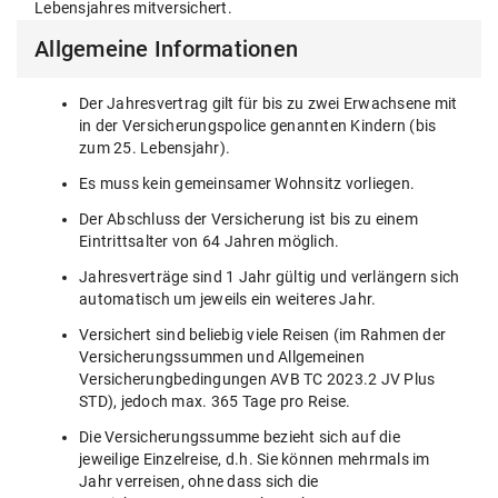
Lebensjahres mitversichert.
Allgemeine Informationen
Der Jahresvertrag gilt für bis zu zwei Erwachsene mit
in der Versicherungspolice genannten Kindern (bis
zum 25. Lebensjahr).
Es muss kein gemeinsamer Wohnsitz vorliegen.
Der Abschluss der Versicherung ist bis zu einem
Eintrittsalter von 64 Jahren möglich.
Jahresverträge sind 1 Jahr gültig und verlängern sich
automatisch um jeweils ein weiteres Jahr.
Versichert sind beliebig viele Reisen (im Rahmen der
Versicherungssummen und Allgemeinen
Versicherungbedingungen AVB TC 2023.2 JV Plus
STD), jedoch max. 365 Tage pro Reise.
Die Versicherungssumme bezieht sich auf die
jeweilige Einzelreise, d.h. Sie können mehrmals im
Jahr verreisen, ohne dass sich die