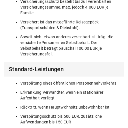
Versicherungsschutz besteht bis zur vereinbarten
Versicherungssumme, max. jedoch 4.000 EUR je
Familie.
Versichert ist das mitgeführte Reisegepäck
(Transportschäden & Diebstahl).
Soweit nicht etwas anderes vereinbart ist, trägt die
versicherte Person einen Selbstbehalt. Der
Selbstbehalt beträgt pauschal 100,00 EUR je
Versicherungsfall.
Standard-Leistungen
Verspätung eines öffentlichen Personennahverkehrs
Erkrankung Verwandter, wenn ein stationärer
Aufenthalt vorliegt
Rücktritt, wenn Hauptwohnsitz unbewohnbar ist
Verspätungsschutz bis 500 EUR, zusätzliche
Aufwendungen bis 150 EUR