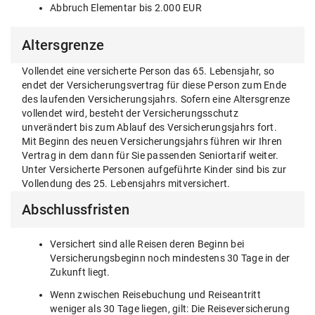
Abbruch Elementar bis 2.000 EUR
Altersgrenze
Vollendet eine versicherte Person das 65. Lebensjahr, so
endet der Versicherungsvertrag für diese Person zum Ende
des laufenden Versicherungsjahrs. Sofern eine Altersgrenze
vollendet wird, besteht der Versicherungsschutz
unverändert bis zum Ablauf des Versicherungsjahrs fort.
Mit Beginn des neuen Versicherungsjahrs führen wir Ihren
Vertrag in dem dann für Sie passenden Seniortarif weiter.
Unter Versicherte Personen aufgeführte Kinder sind bis zur
Vollendung des 25. Lebensjahrs mitversichert.
Abschlussfristen
Versichert sind alle Reisen deren Beginn bei
Versicherungsbeginn noch mindestens 30 Tage in der
Zukunft liegt.
Wenn zwischen Reisebuchung und Reiseantritt
weniger als 30 Tage liegen, gilt: Die Reiseversicherung