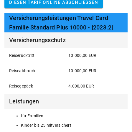
DIESEN TARIF ONLINE ABSCHLIESSEN
Versicherungsleistungen Travel Card
Familie Standard Plus 10000 - [2023.2]
Versicherungsschutz
Reiserücktritt
10.000,00 EUR
Reiseabbruch
10.000,00 EUR
Reisegepäck
4.000,00 EUR
Leistungen
für Familien
Kinder bis 25 mitversichert