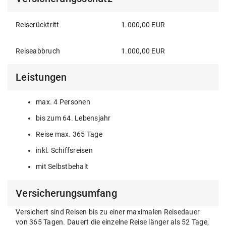
Reiserücktritt
1.000,00 EUR
Reiseabbruch
1.000,00 EUR
Leistungen
max. 4 Personen
bis zum 64. Lebensjahr
Reise max. 365 Tage
inkl. Schiffsreisen
mit Selbstbehalt
Versicherungsumfang
Versichert sind Reisen bis zu einer maximalen Reisedauer
von 365 Tagen. Dauert die einzelne Reise länger als 52 Tage,