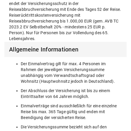
endet der Versicherungsschutz in der
Reiseabbruchversicherung mit Ende des Tages 52 der Reise.
Reiserücktrittskostenversicherung mit
Reiseabbruchversicherung bis 1.000,00 EUR (gem. AVB TC
2023.2 EV Selbstbehalt 20% - mindestens 25 EUR p.
Person). Nur für Personen bis zur Vollendung des 65.
Lebensjahres.
Allgemeine Informationen
Der Einmalvertrag gilt für max. 4 Personen im
Rahmen der jeweiligen Versicherungssumme
unabhängig vom Verwandtschaftsgrad oder
Wohnsitz (Hauptwohnsitz jedoch in Deutschland).
Der Abschluss der Versicherung ist bis zu einem
Eintrittsalter von 64 Jahren möglich.
Einmalverträge sind ausschließlich für eine einzelne
Reise bis max. 365 Tage gültig und enden mit
Beendigung der versicherten Reise.
Die Versicherungssumme bezieht sich auf den