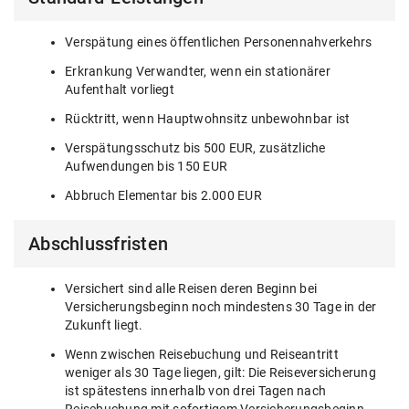
Verspätung eines öffentlichen Personennahverkehrs
Erkrankung Verwandter, wenn ein stationärer
Aufenthalt vorliegt
Rücktritt, wenn Hauptwohnsitz unbewohnbar ist
Verspätungsschutz bis 500 EUR, zusätzliche
Aufwendungen bis 150 EUR
Abbruch Elementar bis 2.000 EUR
Abschlussfristen
Versichert sind alle Reisen deren Beginn bei
Versicherungsbeginn noch mindestens 30 Tage in der
Zukunft liegt.
Wenn zwischen Reisebuchung und Reiseantritt
weniger als 30 Tage liegen, gilt: Die Reiseversicherung
ist spätestens innerhalb von drei Tagen nach