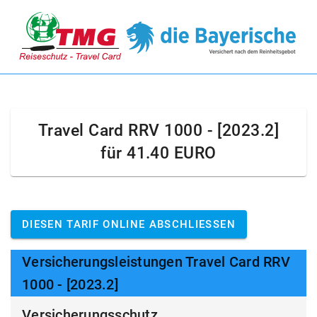
Travel Card RRV 1000 - [2023.2]
für
41.40 EURO
DIESEN TARIF ONLINE ABSCHLIESSEN
Versicherungsleistungen Travel Card RRV
1000 - [2023.2]
Versicherungsschutz