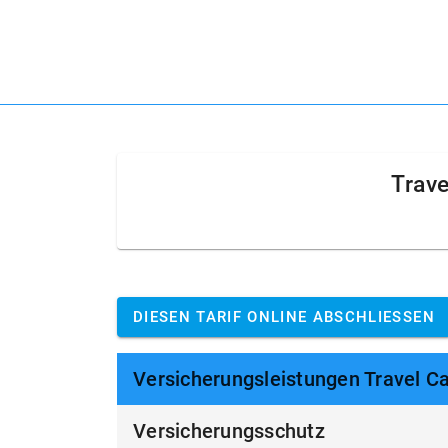
Trave
DIESEN TARIF ONLINE ABSCHLIESSEN
Versicherungsleistungen Travel Ca
Versicherungsschutz