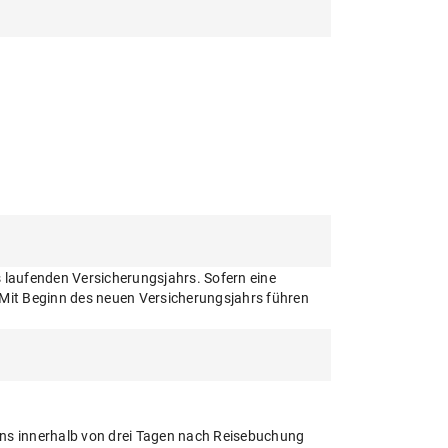
s laufenden Versicherungsjahrs. Sofern eine
 Mit Beginn des neuen Versicherungsjahrs führen
tens innerhalb von drei Tagen nach Reisebuchung