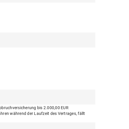
abbruchversicherung bis 2.000,00 EUR
hren während der Laufzeit des Vertrages, fällt