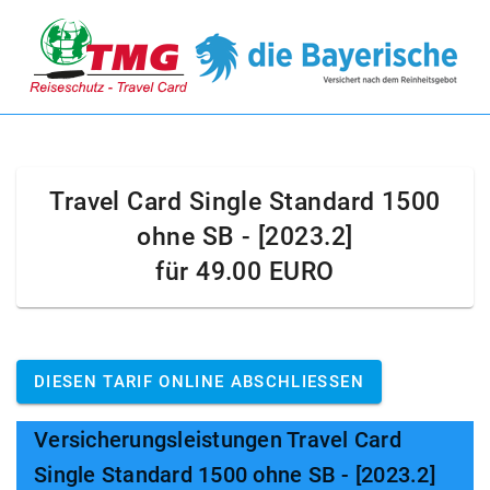
Travel Card Single Standard 1500
ohne SB - [2023.2]
für
49.00 EURO
DIESEN TARIF ONLINE ABSCHLIESSEN
Versicherungsleistungen Travel Card
Single Standard 1500 ohne SB - [2023.2]