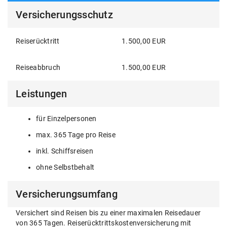
Versicherungsschutz
Reiserücktritt
1.500,00 EUR
Reiseabbruch
1.500,00 EUR
Leistungen
für Einzelpersonen
max. 365 Tage pro Reise
inkl. Schiffsreisen
ohne Selbstbehalt
Versicherungsumfang
Versichert sind Reisen bis zu einer maximalen Reisedauer
von 365 Tagen. Reiserücktrittskostenversicherung mit