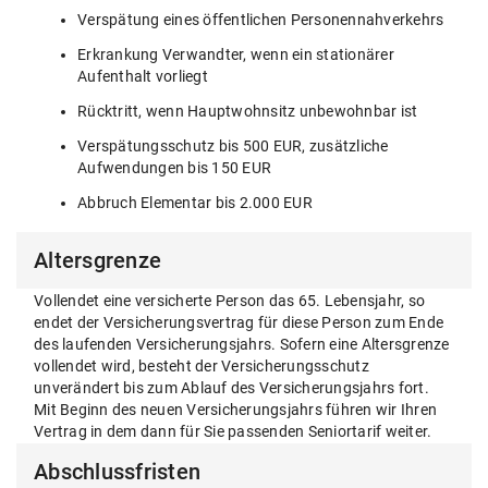
Verspätung eines öffentlichen Personennahverkehrs
Erkrankung Verwandter, wenn ein stationärer
Aufenthalt vorliegt
Rücktritt, wenn Hauptwohnsitz unbewohnbar ist
Verspätungsschutz bis 500 EUR, zusätzliche
Aufwendungen bis 150 EUR
Abbruch Elementar bis 2.000 EUR
Altersgrenze
Vollendet eine versicherte Person das 65. Lebensjahr, so
endet der Versicherungsvertrag für diese Person zum Ende
des laufenden Versicherungsjahrs. Sofern eine Altersgrenze
vollendet wird, besteht der Versicherungsschutz
unverändert bis zum Ablauf des Versicherungsjahrs fort.
Mit Beginn des neuen Versicherungsjahrs führen wir Ihren
Vertrag in dem dann für Sie passenden Seniortarif weiter.
Abschlussfristen