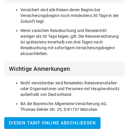
Versichert sind alle Reisen deren Beginn bei
Versicherungsbeginn noch mindestens 30 Tage in der
Zukunft liegt.
Wenn zwischen Reisebuchung und Reiseantritt
weniger als 30 Tage liegen, gilt: Die Reiseversicherung
ist spätestens innerhalb von drei Tagen nach
Reisebuchung mit sofortigem Versicherungsbeginn
abzuschließen.
Wichtige Anmerkungen
Nicht versicherbar sind Reiseleiter, Reiseveranstalter-
oder Organisatoren und Personen mit Hauptwohnsitz
außerhalb von Deutschland.
BA die Bayerische Allgemeine Versicherung AG,
Thomas-Dehler-Str. 25, D-81737 München
DIESEN TARIF ONLINE ABSCHLIESSEN