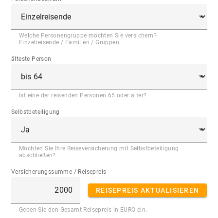
Welche Personengruppe möchten Sie versichern?
Einzelreisende / Familien / Gruppen
älteste Person
Ist eine der reisenden Personen 65 oder älter?
Selbstbeteiligung
Möchten Sie Ihre Reiseversicherung mit Selbstbeteiligung
abschließen?
Versicherungssumme / Reisepreis
REISEPREIS AKTUALISIEREN
Geben Sie den Gesamt-Reisepreis in EURO ein.