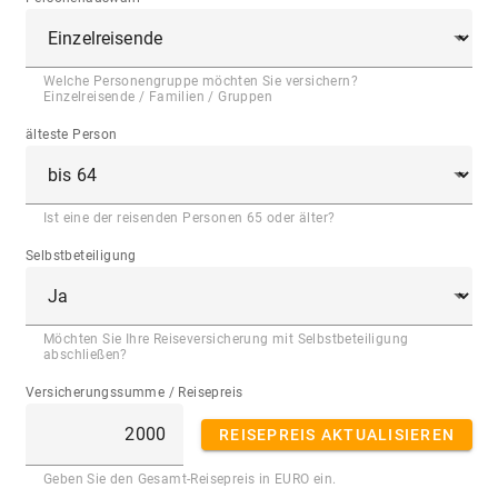
Welche Personengruppe möchten Sie versichern?
Einzelreisende / Familien / Gruppen
älteste Person
Ist eine der reisenden Personen 65 oder älter?
Selbstbeteiligung
Möchten Sie Ihre Reiseversicherung mit Selbstbeteiligung
abschließen?
Versicherungssumme / Reisepreis
REISEPREIS AKTUALISIEREN
Geben Sie den Gesamt-Reisepreis in EURO ein.