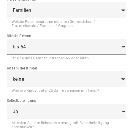
Welche Personengruppe möchten Sie versichern?
Einzelreisende / Familien / Gruppen
älteste Person
Ist eine der reisenden Personen 65 oder älter?
Anzahl der Kinder
Wieviele Kinder unter 25 Jahre verreisen mit Ihnen?
Selbstbeteiligung
Möchten Sie Ihre Reiseversicherung mit Selbstbeteiligung
abschließen?