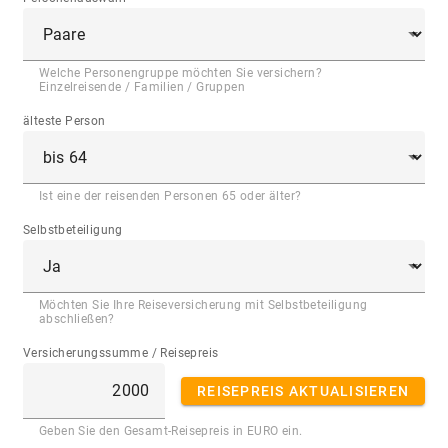
Welche Personengruppe möchten Sie versichern?
Einzelreisende / Familien / Gruppen
älteste Person
Ist eine der reisenden Personen 65 oder älter?
Selbstbeteiligung
Möchten Sie Ihre Reiseversicherung mit Selbstbeteiligung
abschließen?
Versicherungssumme / Reisepreis
REISEPREIS AKTUALISIEREN
Geben Sie den Gesamt-Reisepreis in EURO ein.