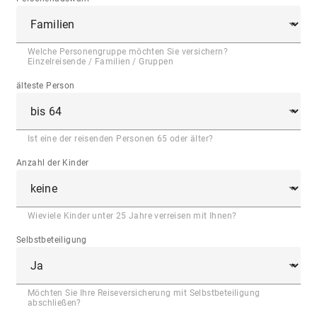
Welche Personengruppe möchten Sie versichern?
Einzelreisende / Familien / Gruppen
älteste Person
Ist eine der reisenden Personen 65 oder älter?
Anzahl der Kinder
Wieviele Kinder unter 25 Jahre verreisen mit Ihnen?
Selbstbeteiligung
Möchten Sie Ihre Reiseversicherung mit Selbstbeteiligung
abschließen?