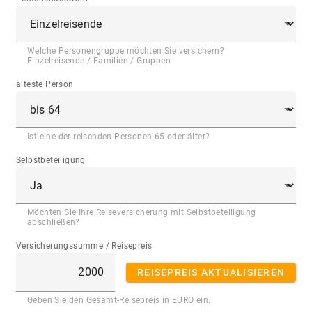
Welche Personengruppe möchten Sie versichern?
Einzelreisende / Familien / Gruppen
älteste Person
Ist eine der reisenden Personen 65 oder älter?
Selbstbeteiligung
Möchten Sie Ihre Reiseversicherung mit Selbstbeteiligung
abschließen?
Versicherungssumme / Reisepreis
REISEPREIS AKTUALISIEREN
Geben Sie den Gesamt-Reisepreis in EURO ein.