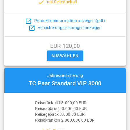
done
mit Selbstbehalt
open_in_new
Produktioninformation anzeigen (pdf)
open_in_new
Versicherungsleistungen anzeigen
EUR 120,00
Jahresversicherung
TC Paar Standard VIP 3000
Reiserücktritt 3.000,00 EUR
Reiseabbruch 3.000,00 EUR
Reisegepäck 3.000,00 EUR
Reisekranken 2.000.000,00 EUR